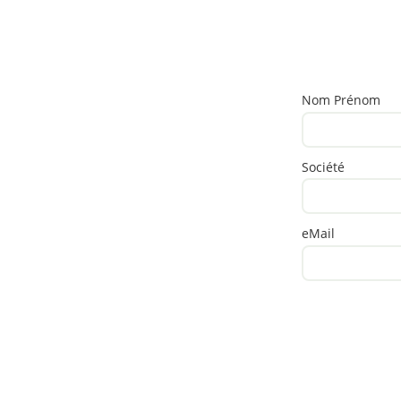
Nom Prénom
Société
eMail