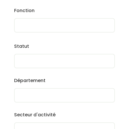
Fonction
Statut
Département
Secteur d'activité