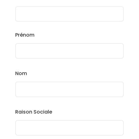
Prénom
Nom
Raison Sociale