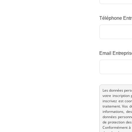
Téléphone Entr
Email Entrepris