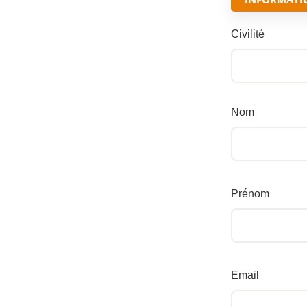
Civilité
Nom
Prénom
Email