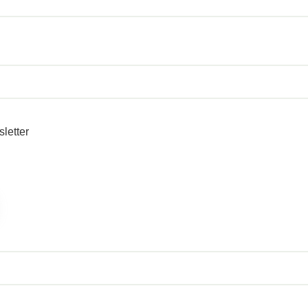
sletter