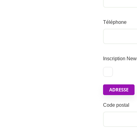
Téléphone
Inscription New
ADRESSE
Code postal