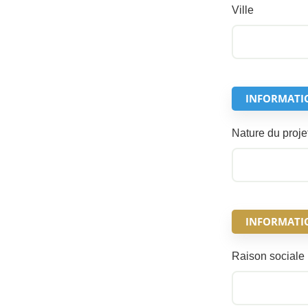
Ville
INFORMATI
Nature du proje
INFORMATION
Raison sociale