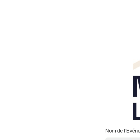
Nom de l'Evé