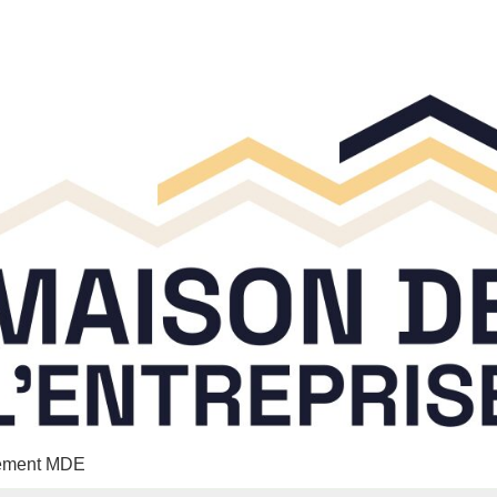
nement MDE