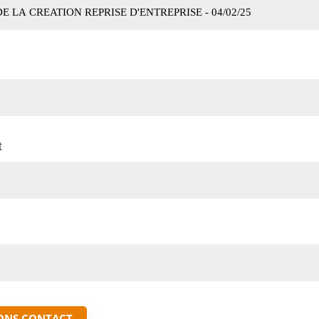
t
ONS CONTACT