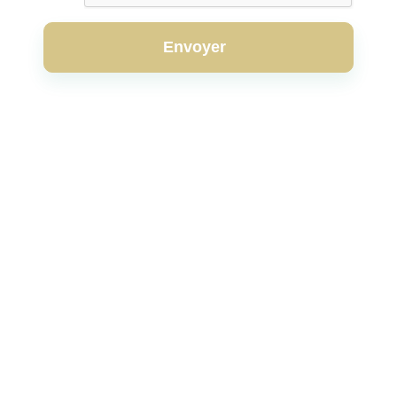
Envoyer