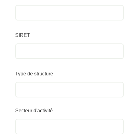
SIRET
Type de structure
Secteur d'activité