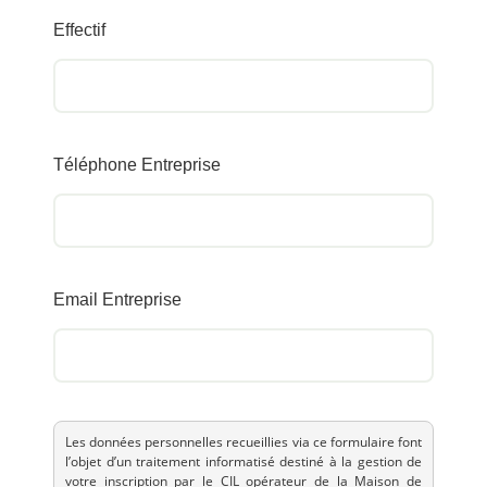
Effectif
Téléphone Entreprise
Email Entreprise