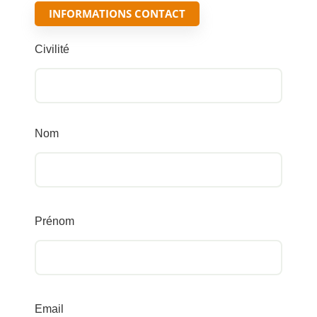
INFORMATIONS CONTACT
Civilité
Nom
Prénom
Email