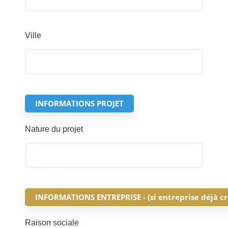
Ville
INFORMATIONS PROJET
Nature du projet
INFORMATIONS ENTREPRISE - (si entreprise déjà cr
Raison sociale