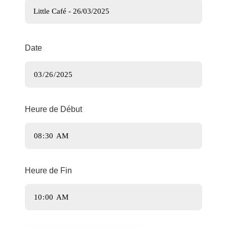
Date
Heure de Début
Heure de Fin