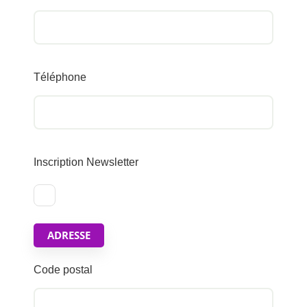
Téléphone
Inscription Newsletter
ADRESSE
Code postal