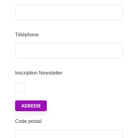
Téléphone
Inscription Newsletter
ADRESSE
Code postal