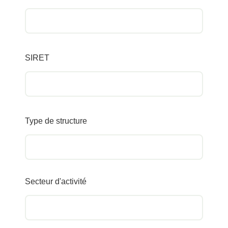
SIRET
Type de structure
Secteur d'activité