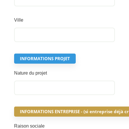
Ville
INFORMATIONS PROJET
Nature du projet
INFORMATIONS ENTREPRISE - (si entreprise déjà cr
Raison sociale