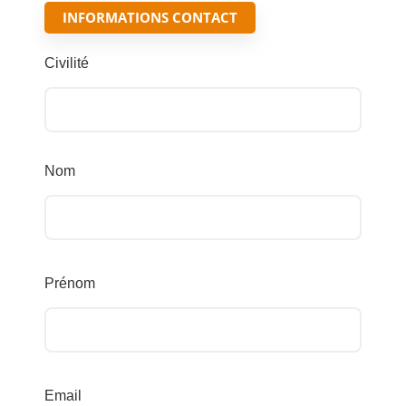
INFORMATIONS CONTACT
Civilité
Nom
Prénom
Email