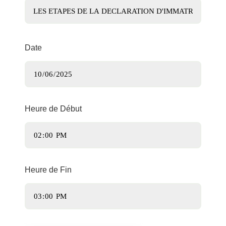
Date
Heure de Début
Heure de Fin