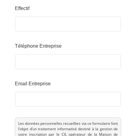
Effectif
Téléphone Entreprise
Email Entreprise