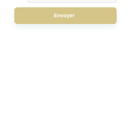
Envoyer