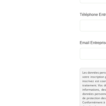
Téléphone Entr
Email Entrepris