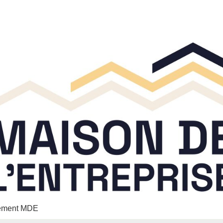
nement MDE