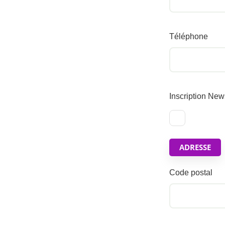
Téléphone
Inscription New
ADRESSE
Code postal