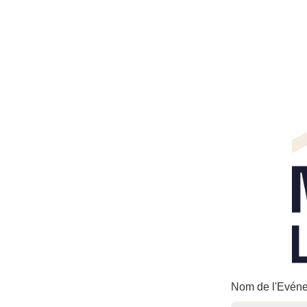
Nom de l'Evé