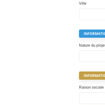
Ville
INFORMATI
Nature du proje
INFORMATION
Raison sociale