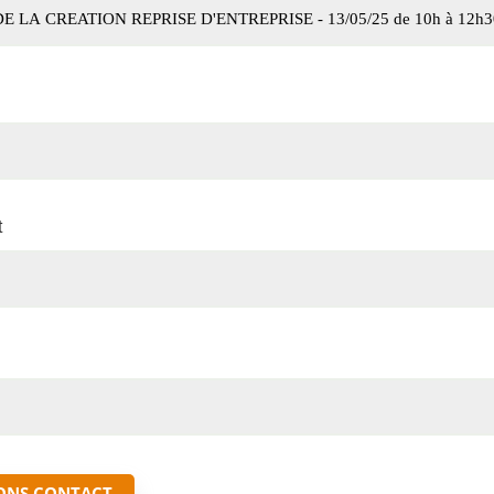
t
ONS CONTACT