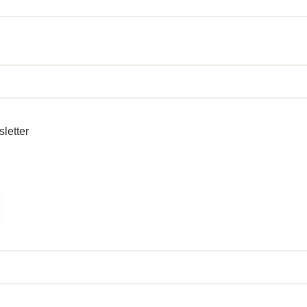
sletter