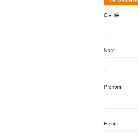
Civilité
Nom
Prénom
Email