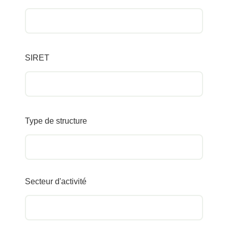
SIRET
Type de structure
Secteur d'activité