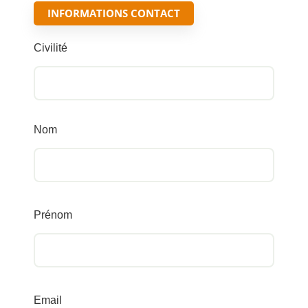
INFORMATIONS CONTACT
Civilité
Nom
Prénom
Email