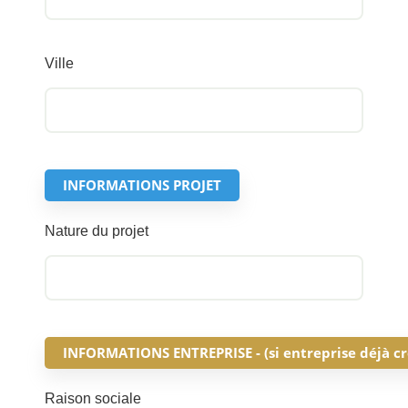
Ville
INFORMATIONS PROJET
Nature du projet
INFORMATIONS ENTREPRISE - (si entreprise déjà cr
Raison sociale