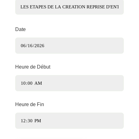
Date
Heure de Début
Heure de Fin