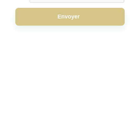
Envoyer