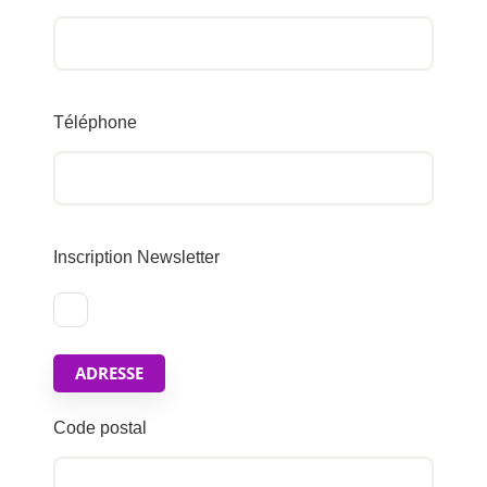
Téléphone
Inscription Newsletter
ADRESSE
Code postal