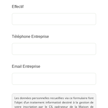
Effectif
Téléphone Entreprise
Email Entreprise