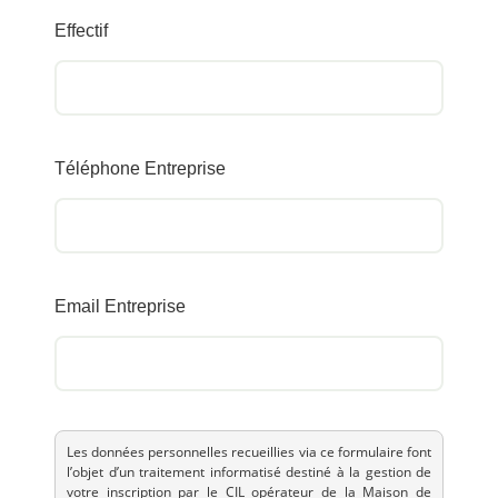
Effectif
Téléphone Entreprise
Email Entreprise