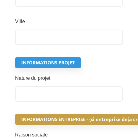
Ville
INFORMATIONS PROJET
Nature du projet
INFORMATIONS ENTREPRISE - (si entreprise déjà cr
Raison sociale