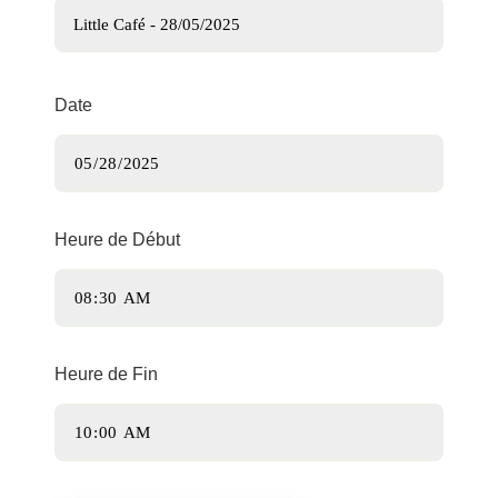
Date
Heure de Début
Heure de Fin