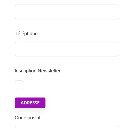
Téléphone
Inscription Newsletter
ADRESSE
Code postal