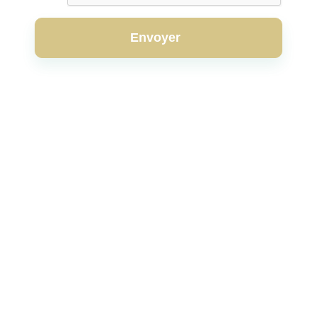
Envoyer