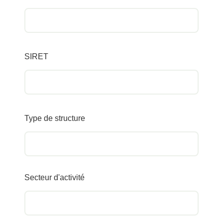
SIRET
Type de structure
Secteur d'activité