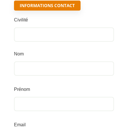
INFORMATIONS CONTACT
Civilité
Nom
Prénom
Email