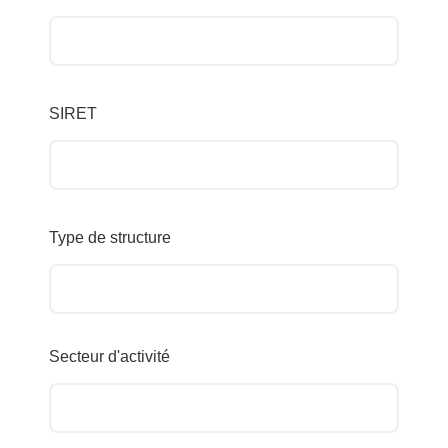
SIRET
Type de structure
Secteur d'activité