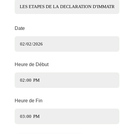
Date
Heure de Début
Heure de Fin