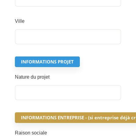
Ville
INFORMATIONS PROJET
Nature du projet
INFORMATIONS ENTREPRISE - (si entreprise déjà cr
Raison sociale