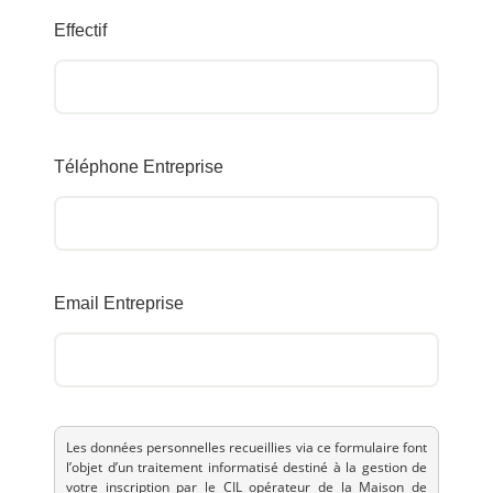
Effectif
Téléphone Entreprise
Email Entreprise