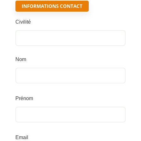
INFORMATIONS CONTACT
Civilité
Nom
Prénom
Email