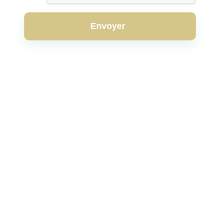
Envoyer