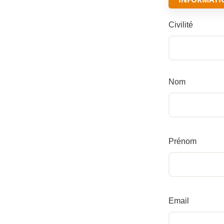
Civilité
Nom
Prénom
Email