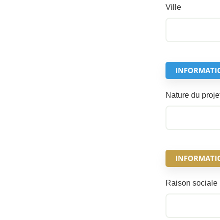
Ville
INFORMATI
Nature du proje
INFORMATION
Raison sociale