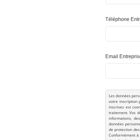
Téléphone Entr
Email Entrepris