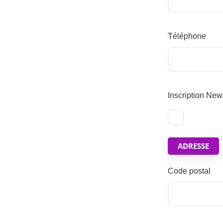
Téléphone
Inscription New
ADRESSE
Code postal