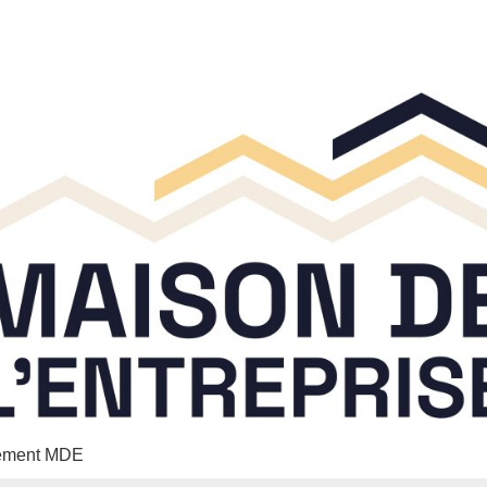
nement MDE