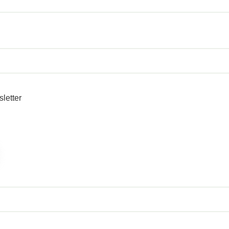
sletter