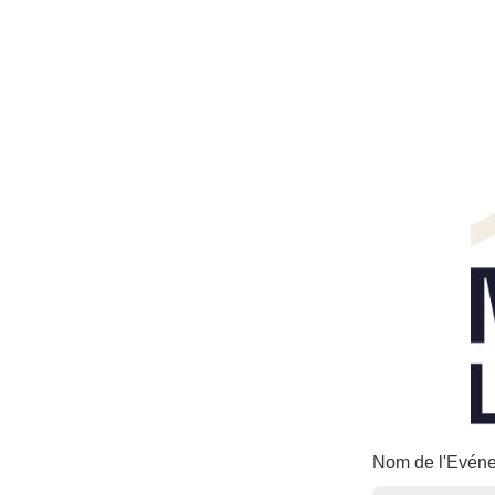
Nom de l'Evé