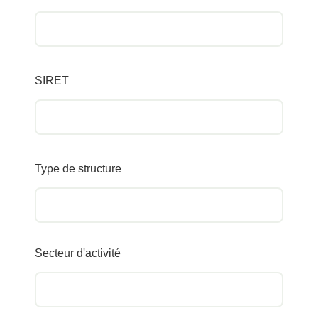
SIRET
Type de structure
Secteur d'activité