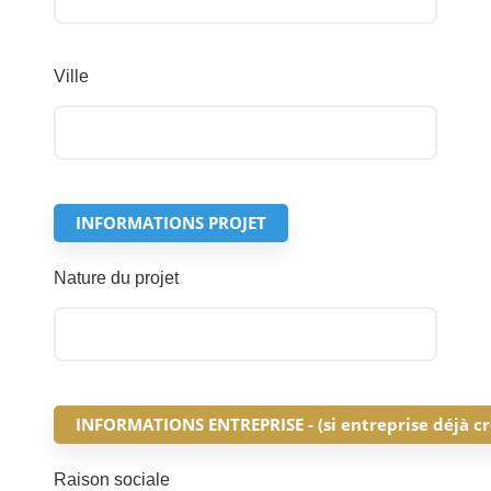
Ville
INFORMATIONS PROJET
Nature du projet
INFORMATIONS ENTREPRISE - (si entreprise déjà cr
Raison sociale