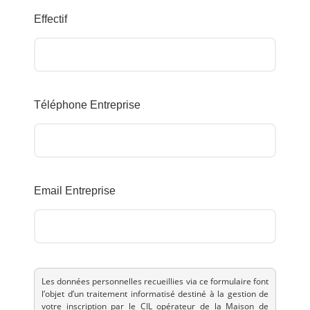
Effectif
Téléphone Entreprise
Email Entreprise