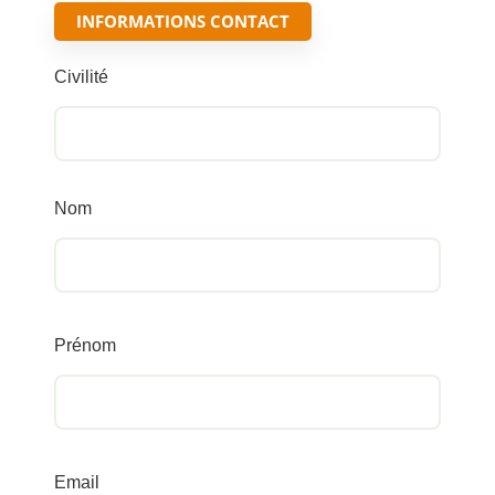
INFORMATIONS CONTACT
Civilité
Nom
Prénom
Email