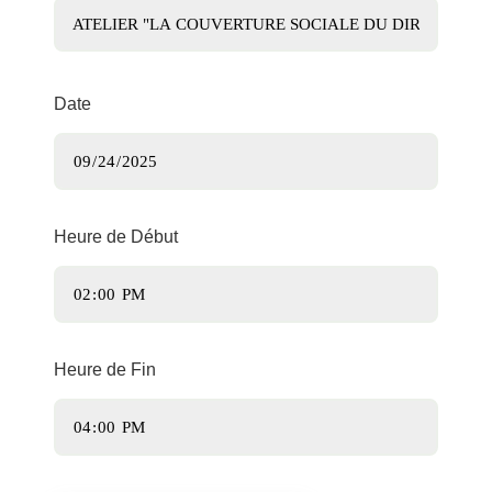
Date
Heure de Début
Heure de Fin