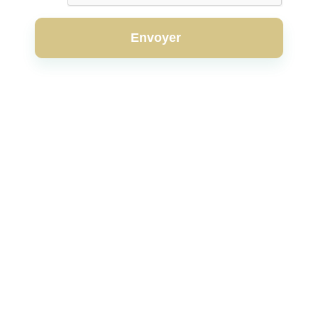
Envoyer