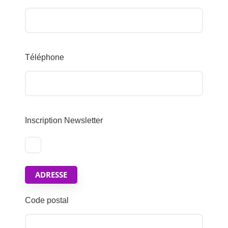
Téléphone
Inscription Newsletter
ADRESSE
Code postal