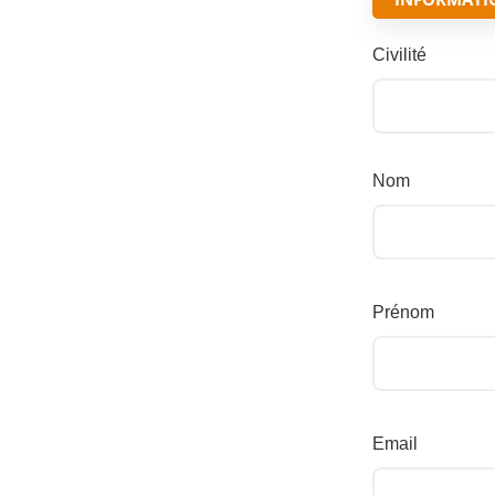
Civilité
Nom
Prénom
Email