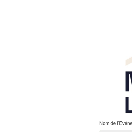
Nom de l'Evé