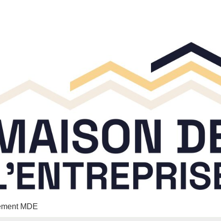
nement MDE