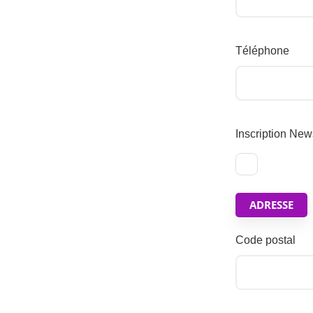
Téléphone
Inscription New
ADRESSE
Code postal