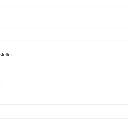
sletter