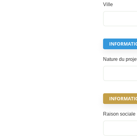
Ville
INFORMATI
Nature du proje
INFORMATION
Raison sociale