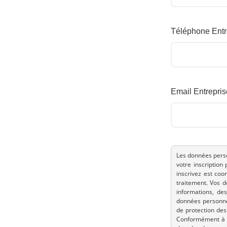
Téléphone Entr
Email Entrepris