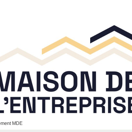
nement MDE