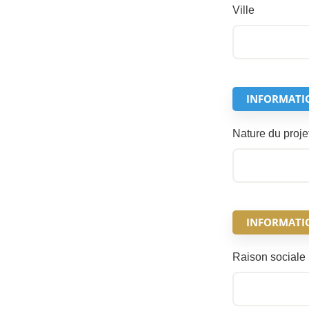
Ville
INFORMATI
Nature du proje
INFORMATION
Raison sociale