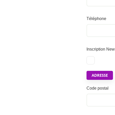
Téléphone
Inscription New
ADRESSE
Code postal