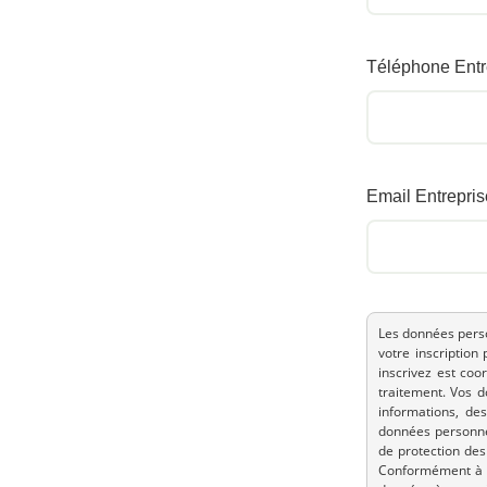
Téléphone Entr
Email Entrepris