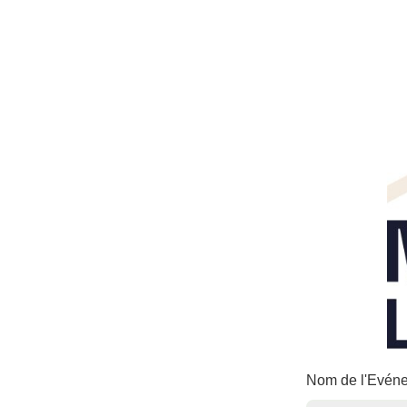
Nom de l'Evé