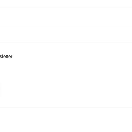
sletter