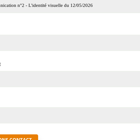
t
ONS CONTACT