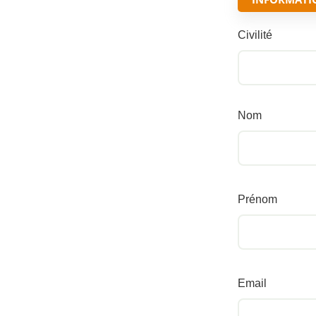
Civilité
Nom
Prénom
Email