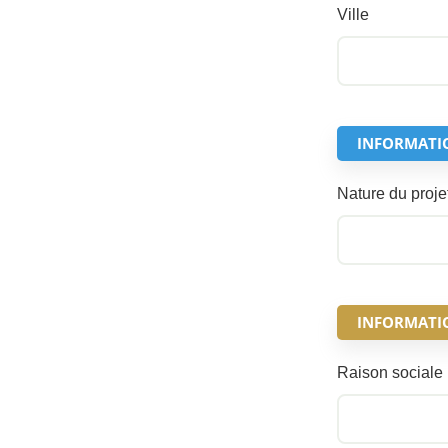
Ville
INFORMATI
Nature du proje
INFORMATION
Raison sociale