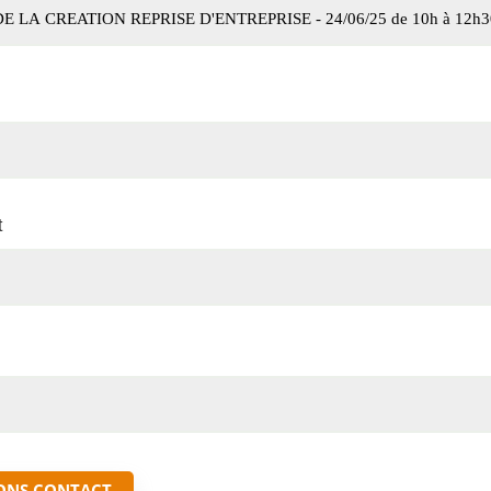
t
ONS CONTACT