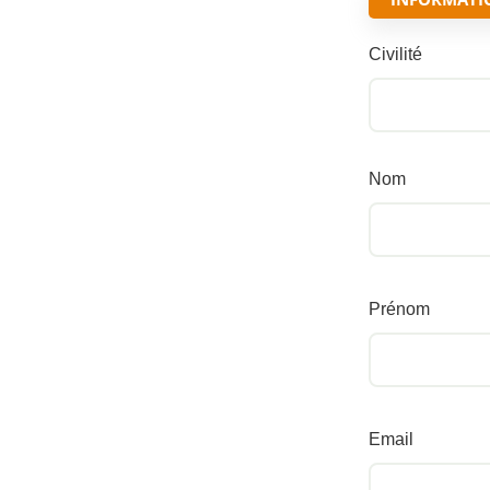
Civilité
Nom
Prénom
Email