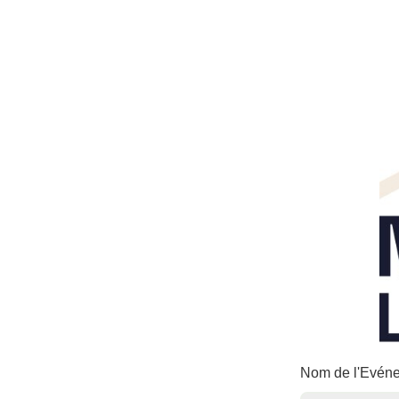
Nom de l'Evé