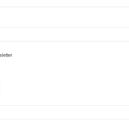
sletter