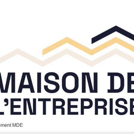
nement MDE