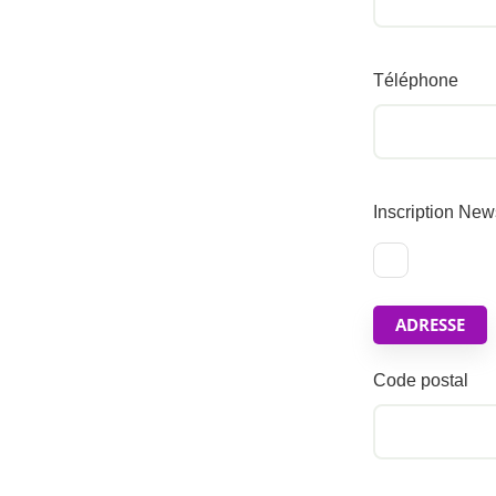
Téléphone
Inscription New
ADRESSE
Code postal