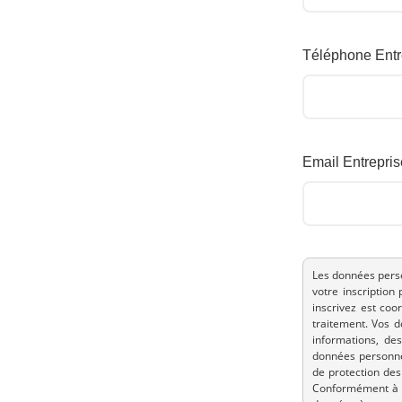
Téléphone Entr
Email Entrepris