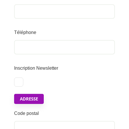
Téléphone
Inscription Newsletter
ADRESSE
Code postal