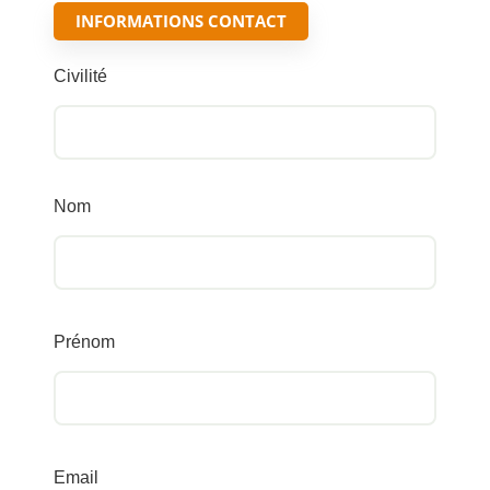
INFORMATIONS CONTACT
Civilité
Nom
Prénom
Email