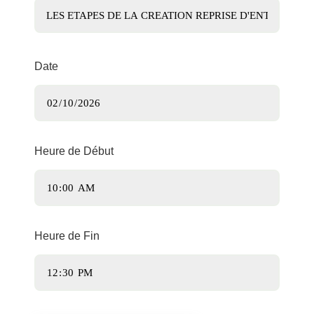
Date
Heure de Début
Heure de Fin