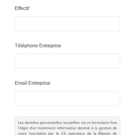
Effectif
Téléphone Entreprise
Email Entreprise