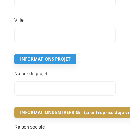
Ville
INFORMATIONS PROJET
Nature du projet
INFORMATIONS ENTREPRISE - (si entreprise déjà cr
Raison sociale