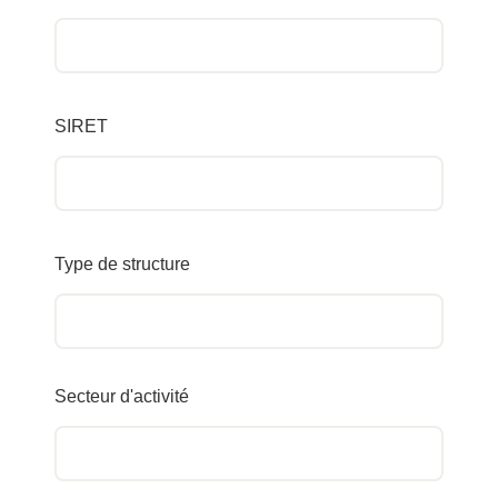
SIRET
Type de structure
Secteur d'activité