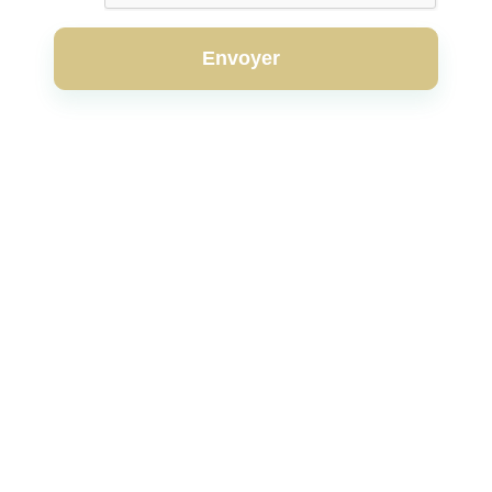
Envoyer