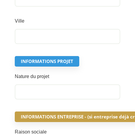
Ville
INFORMATIONS PROJET
Nature du projet
INFORMATIONS ENTREPRISE - (si entreprise déjà cr
Raison sociale