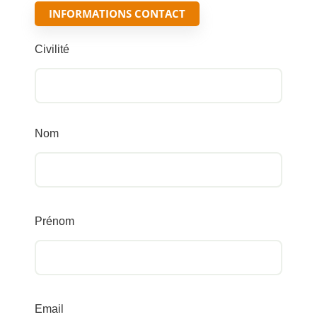
INFORMATIONS CONTACT
Civilité
Nom
Prénom
Email