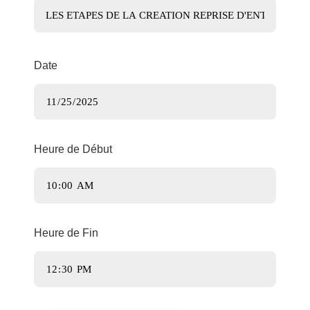
Date
Heure de Début
Heure de Fin