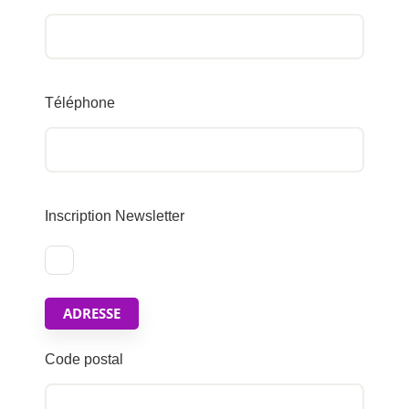
Téléphone
Inscription Newsletter
ADRESSE
Code postal