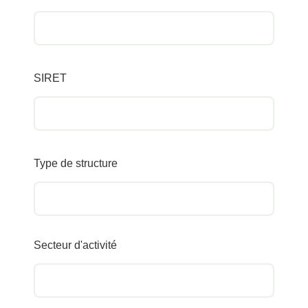
SIRET
Type de structure
Secteur d'activité