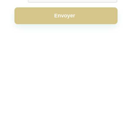
Envoyer