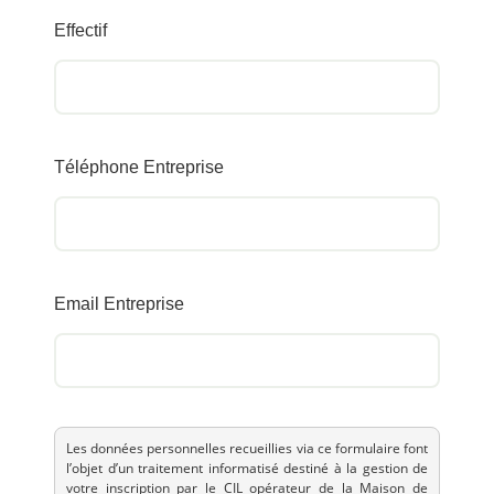
Effectif
Téléphone Entreprise
Email Entreprise